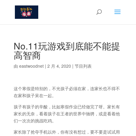
No.11玩游戏到底能不能提
高智商
由
eastwoodnet
|
2 月 4, 2020
|
节目列表
这个寒假是特别的，不光孩子必须在家，连家长也不得不
在家和孩子呆在一起。
孩子有孩子的辛酸，比如寒假作业已经做完了呀。家长有
家长的无奈，看着孩子在王者的世界中驰骋，或是看着他
们一次次的挑战吃鸡。
家长除了抢夺手机以外，你有没有想过，要不要是试试用