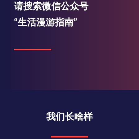
请搜索微信公众号
“生活漫游指南”
我们长啥样