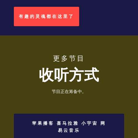
有趣的灵魂都在这里了
更多节目
收听方式
节目正在筹备中。
苹果播客 喜马拉雅 小宇宙 网
易云音乐