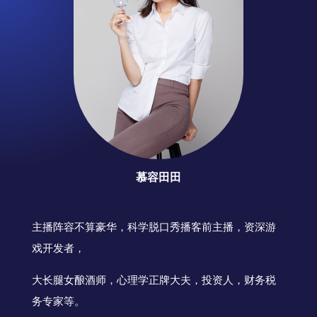
慕容田田
主播阵容不算豪华，科学脱口秀播客前主播，资深游
戏开发者，
大长腿女酿酒师，心理学正牌大夫，投资人，财务税
务专家等。