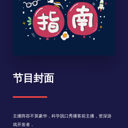
节目封面
主播阵容不算豪华，科学脱口秀播客前主播，资深游
戏开发者，