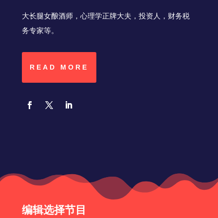
大长腿女酿酒师，心理学正牌大夫，投资人，财务税
务专家等。
READ MORE
编辑选择节目