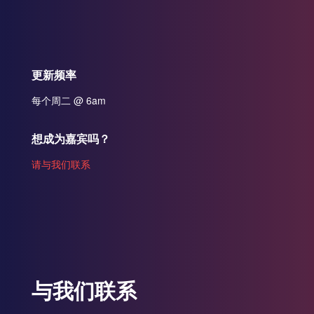
更新频率
每个周二 @ 6am
想成为嘉宾吗？
请与我们联系
与我们联系