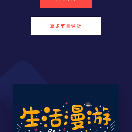
更多节目试听