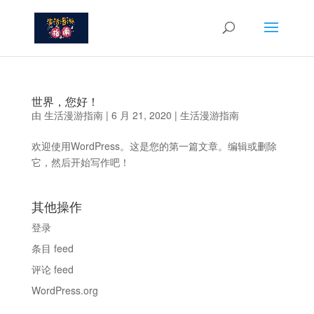
世界，您好！
由
生活漫游指南
|
6 月 21, 2020
|
生活漫游指南
欢迎使用WordPress。这是您的第一篇文章。编辑或删除
它，然后开始写作吧！
其他操作
登录
条目 feed
评论 feed
WordPress.org